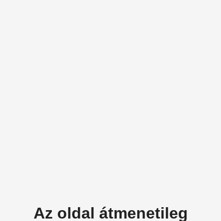
Az oldal átmenetileg