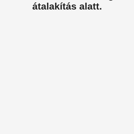
átalakítás alatt.