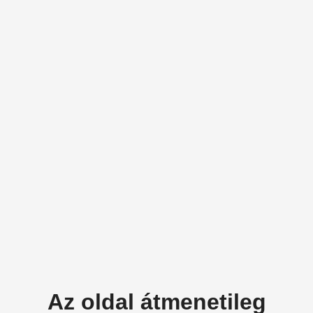
Az oldal átmenetileg