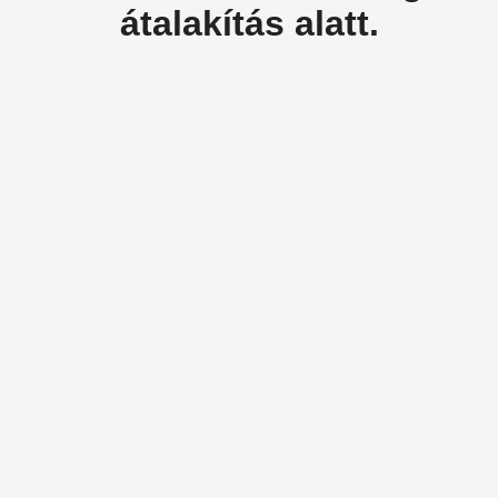
átalakítás alatt.